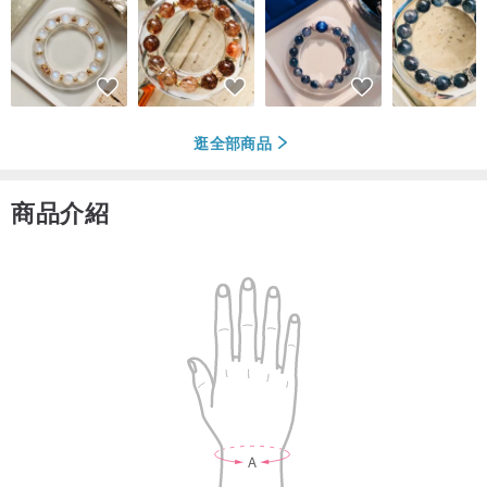
逛全部商品
商品介紹