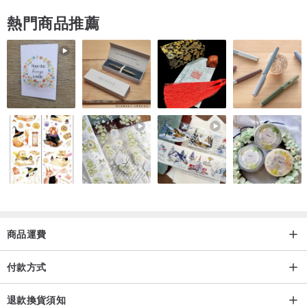
熱門商品推薦
商品運費
付款方式
退款換貨須知