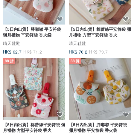
【5日內出貨】胖嘟嘟 平安符袋
【5日內出貨】棉蕾絲平安符袋 彌
彌月禮物 平安符袋 香火袋
月禮物 方型平安符袋 香火
晴天鞋鞋
晴天鞋鞋
HK$ 62.7
HK$ 71.2
HK$ 70.2
HK$ 79.7
88 折
88 折
【5日內出貨】棉蕾絲平安符袋 彌
【5日內出貨】胖嘟嘟 平安符袋
月禮物 方型平安符袋 香火
彌月禮物 平安符袋 香火袋