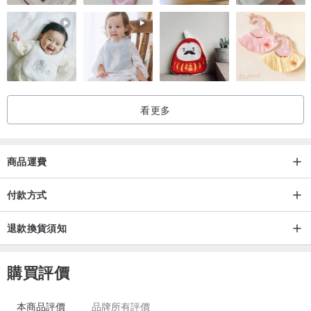
看更多
商品運費
付款方式
退款換貨須知
購買評價
本商品評價
品牌所有評價