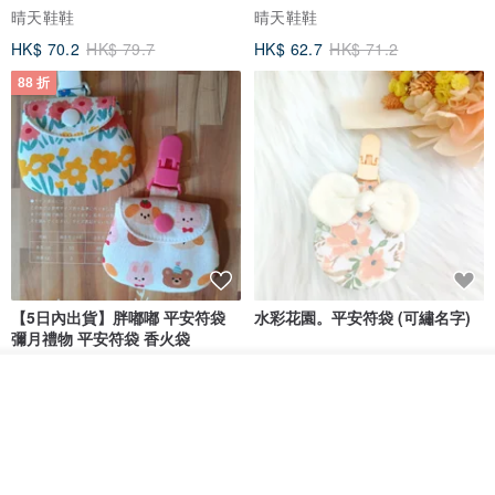
晴天鞋鞋
晴天鞋鞋
HK$ 70.2
HK$ 79.7
HK$ 62.7
HK$ 71.2
88 折
【5日內出貨】胖嘟嘟 平安符袋
水彩花園。平安符袋 (可繡名字)
彌月禮物 平安符袋 香火袋
QQ rabbit 手工嬰幼兒精品 彌月禮盒
晴天鞋鞋
我要排隊
HK$ 62.7
HK$ 71.2
HK$ 68.4
了解品牌
88 折
88 折