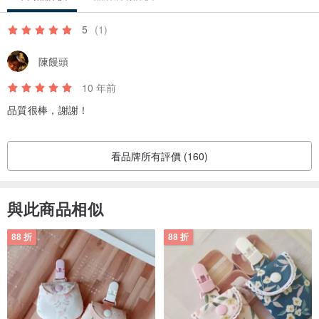
5
(1)
陳饅頭
10 年前
品質很棒，謝謝！
看品牌所有評價 (160)
與此商品相似
88 折
88 折