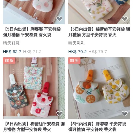
【5日內出貨】胖嘟嘟 平安符袋
【5日內出貨】棉蕾絲平安符袋 彌
彌月禮物 平安符袋 香火袋
月禮物 方型平安符袋 香火
晴天鞋鞋
晴天鞋鞋
HK$ 62.7
HK$ 71.2
HK$ 70.2
HK$ 79.7
88 折
88 折
【5日內出貨】棉蕾絲平安符袋 彌
【5日內出貨】胖嘟嘟 平安符袋
月禮物 方型平安符袋 香火
彌月禮物 平安符袋 香火袋