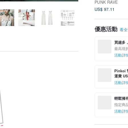
PUNK RAVE
US$ 97.11
優惠活動
看全部
買越多
最高現折 
活動詳
Pinko
運費 US$
活動詳
輕鬆擁
指定商
活動詳