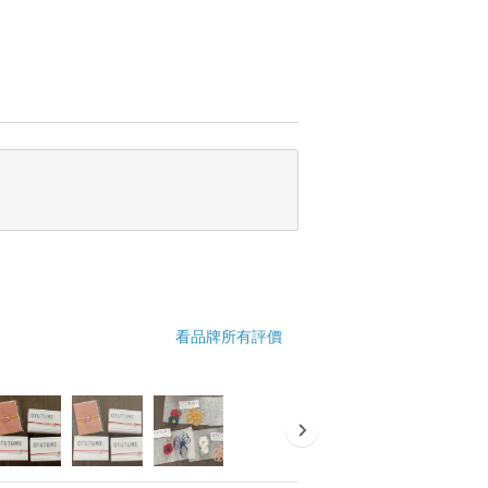
看品牌所有評價