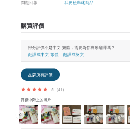
問題回報
我要檢舉此商品
購買評價
部分評價不是中文-繁體，需要為你自動翻譯嗎？
翻譯成中文-繁體
翻譯成英文
品牌所有評價
5
(41)
評價中附上的照片