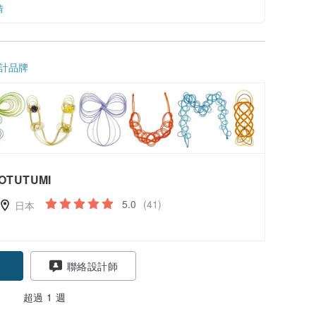
情
計品牌
OTUTUMI
5.0
(41)
日本
聯絡設計師
超過 1 週