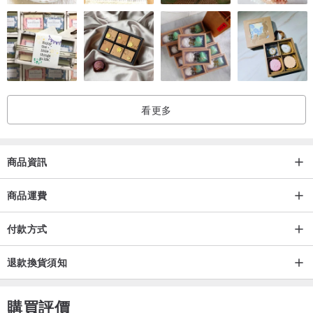
看更多
商品資訊
商品運費
付款方式
退款換貨須知
購買評價