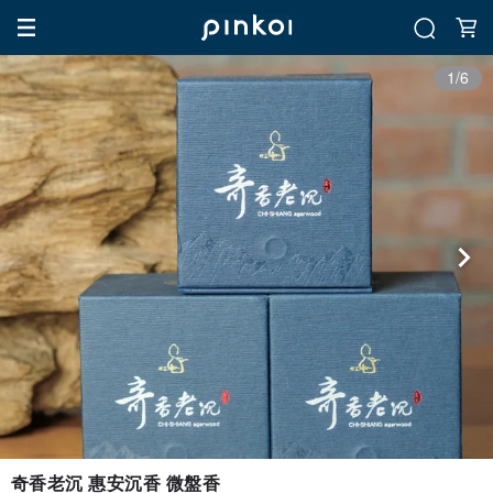
1/6
奇香老沉 惠安沉香 微盤香