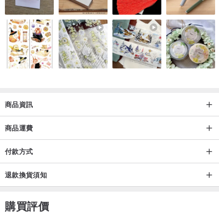
商品資訊
商品運費
付款方式
退款換貨須知
購買評價