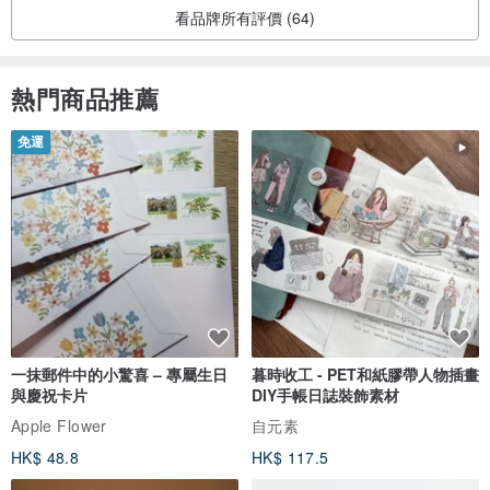
看品牌所有評價 (64)
熱門商品推薦
免運
一抹郵件中的小驚喜 – 專屬生日
暮時收工 - PET和紙膠帶人物插畫
與慶祝卡片
DIY手帳日誌裝飾素材
Apple Flower
自元素
HK$ 48.8
HK$ 117.5