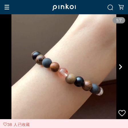
1/7
38 人已收藏