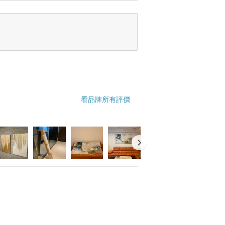
看品牌所有評價