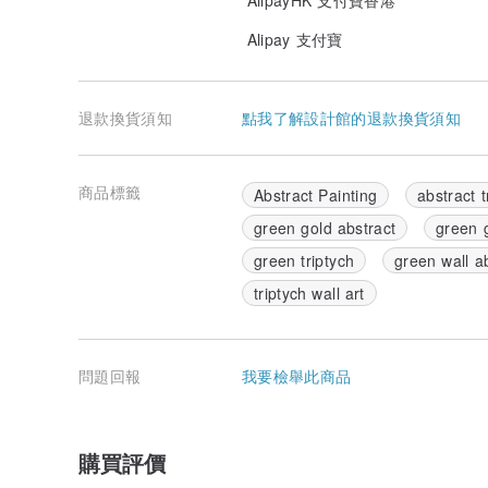
Alipay 支付寶
退款換貨須知
點我了解設計館的退款換貨須知
商品標籤
Abstract Painting
abstract t
green gold abstract
green g
green triptych
green wall a
triptych wall art
問題回報
我要檢舉此商品
購買評價