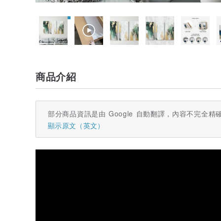
商品介紹
部分商品資訊是由 Google 自動翻譯，內容不完全精
顯示原文（英文）