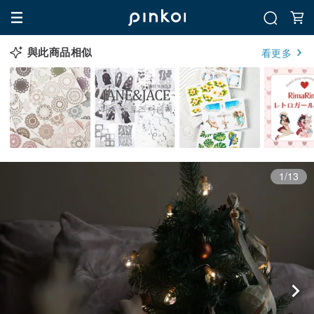
與此商品相似
看更多
1/13