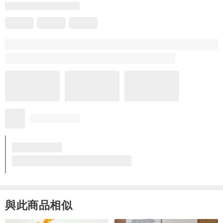
與此商品相似