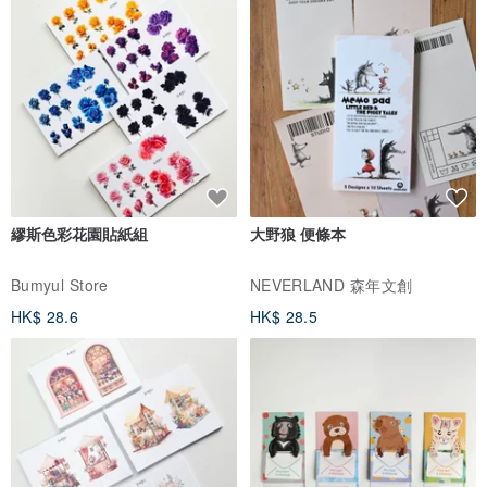
繆斯色彩花園貼紙組
大野狼 便條本
Bumyul Store
NEVERLAND 森年文創
HK$ 28.6
HK$ 28.5