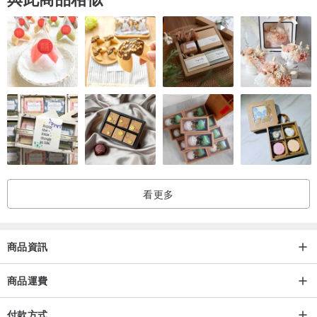
看更多
商品資訊
商品運費
付款方式