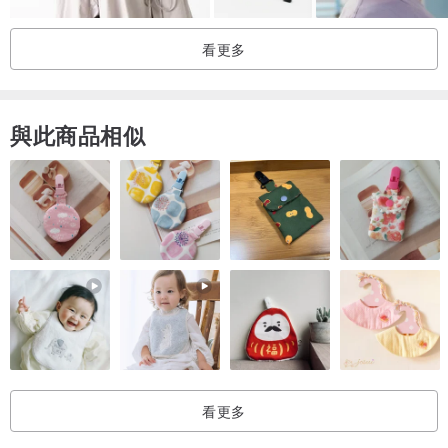
產地/製造方式
看更多
產地尼泊爾 手工製作
與此商品相似
看更多