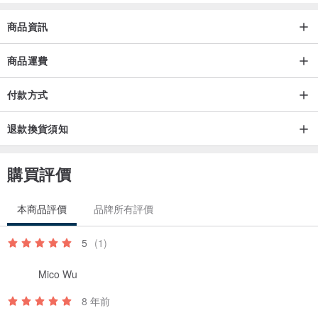
商品資訊
商品運費
付款方式
退款換貨須知
購買評價
本商品評價
品牌所有評價
5
(1)
Mico Wu
8 年前