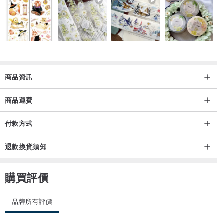
商品資訊
商品運費
付款方式
退款換貨須知
購買評價
品牌所有評價