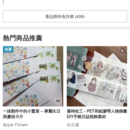
看品牌所有評價 (409)
熱門商品推薦
免運
一抹郵件中的小驚喜 – 專屬生日
暮時收工 - PET和紙膠帶人物插畫
與慶祝卡片
DIY手帳日誌裝飾素材
Apple Flower
自元素