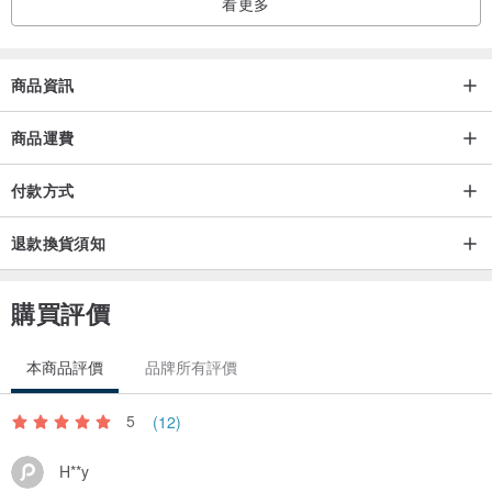
看更多
商品資訊
商品運費
付款方式
退款換貨須知
購買評價
本商品評價
品牌所有評價
5
(12)
H**y