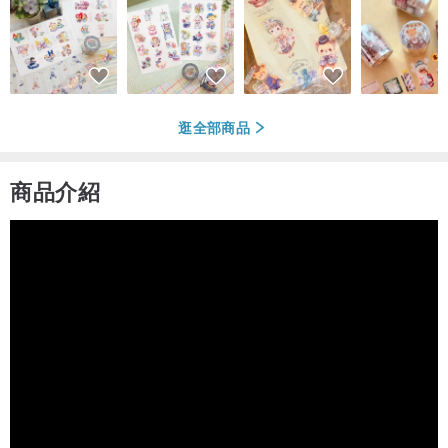
逛全部商品
商品介紹