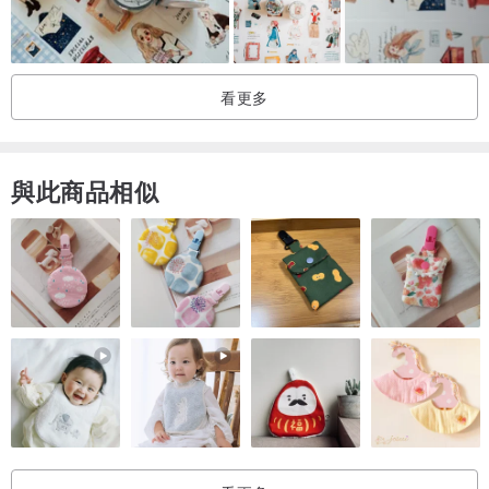
看更多
與此商品相似