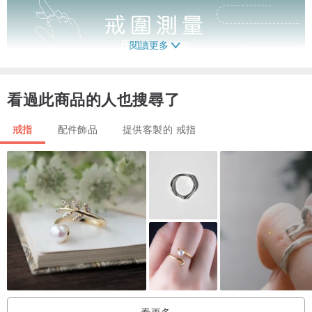
閱讀更多
看過此商品的人也搜尋了
戒指
配件飾品
提供客製的 戒指
看更多