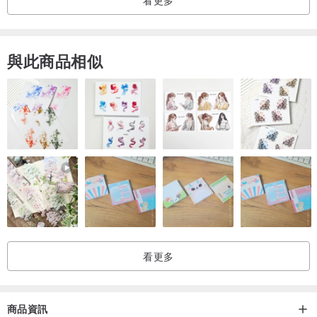
與此商品相似
看更多
商品資訊