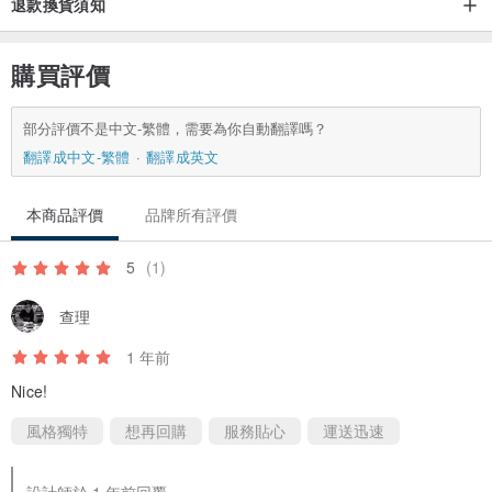
退款換貨須知
購買評價
部分評價不是中文-繁體，需要為你自動翻譯嗎？
翻譯成中文-繁體
翻譯成英文
本商品評價
品牌所有評價
5
(1)
查理
1 年前
Nice!
風格獨特
想再回購
服務貼心
運送迅速