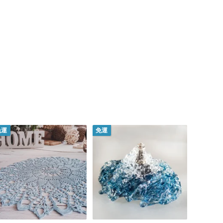
免運
免運