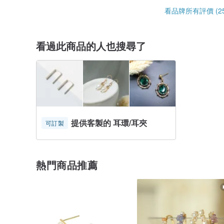
看品牌所有評價 (25
看過此商品的人也搜尋了
提供客製的 耳環/耳夾
可訂製
熱門商品推薦