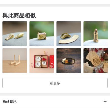
與此商品相似
看更多
商品資訊