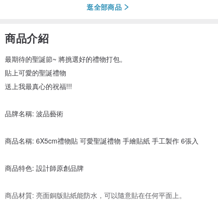
逛全部商品
商品介紹
最期待的聖誕節~ 將挑選好的禮物打包。
貼上可愛的聖誕禮物
送上我最真心的祝福!!!
品牌名稱: 波品藝術
商品名稱: 6X5cm禮物貼 可愛聖誕禮物 手繪貼紙 手工製作 6張入
商品特色: 設計師原創品牌
商品材質: 亮面銅版貼紙能防水，可以隨意貼在任何平面上。