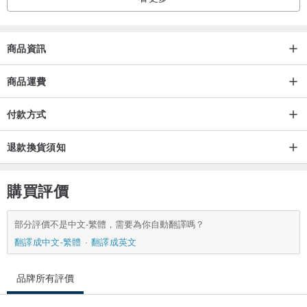
商品資訊
商品運費
付款方式
退款換貨須知
購買評價
部分評價不是中文-繁體，需要為你自動翻譯嗎？
翻譯成中文-繁體
翻譯成英文
品牌所有評價