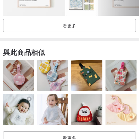
我每個月發幾次郵件，所以從購買到發送大約需要 2 週 :)
看更多
與此商品相似
看更多