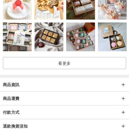
2. 手洗後，直接晾乾即可，避免使用強力脫水機
可接受以上事項的買家再下單喔！
看更多
商品資訊
商品運費
付款方式
退款換貨須知