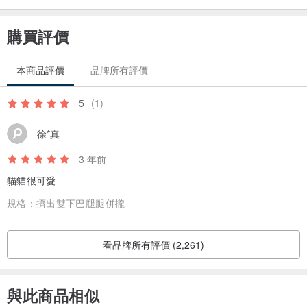
購買評價
本商品評價
品牌所有評價
5
(1)
徐*真
3 年前
貓貓很可愛
規格：
擠出雙下巴腿腿併攏
看品牌所有評價 (2,261)
與此商品相似