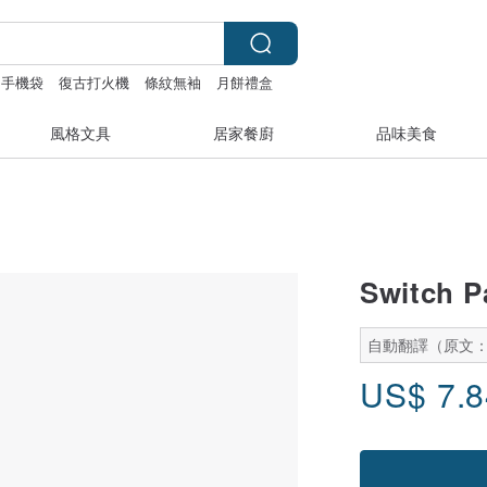
手機袋
復古打火機
條紋無袖
月餅禮盒
風格文具
居家餐廚
品味美食
Switch
自動翻譯（原文
US$
7.