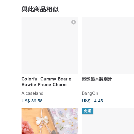
與此商品相似
Colorful Gummy Bear x
懶懶熊木製別針
Bowtie Phone Charm
A.caseland
BangOn
US$ 36.58
US$ 14.45
免運