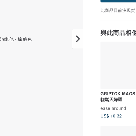
此商品目前沒現貨
與此商品相
GRIPTOK MAGS
輕鬆天婦羅
ease around
US$ 10.32