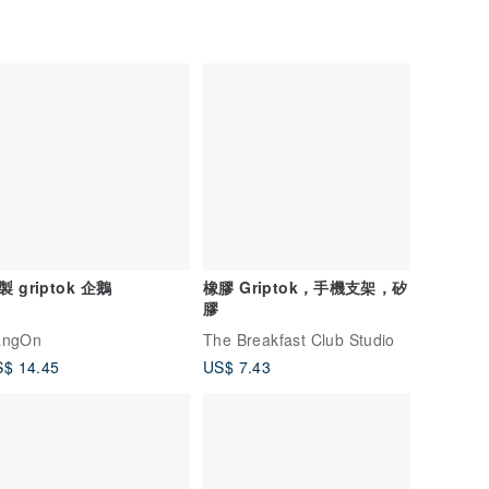
製 griptok 企鵝
橡膠 Griptok，手機支架，矽
膠
angOn
The Breakfast Club Studio
$ 14.45
US$ 7.43