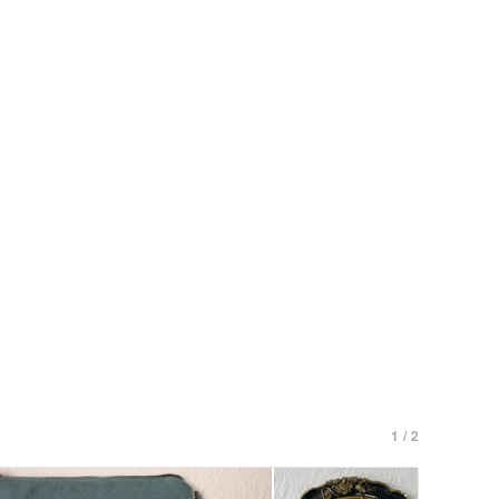
1 / 2