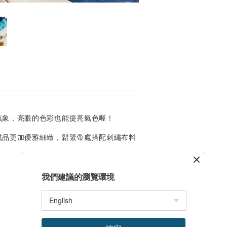
氣象，亮眼的色彩也能提亮氣色喔！
成品更加優雅細緻，鬆緊帶處搭配刺繡布料
我們建議的瀏覽環境