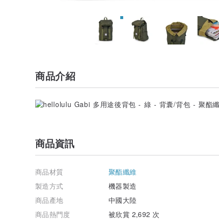
商品介紹
商品資訊
商品材質
聚酯纖維
製造方式
機器製造
商品產地
中國大陸
商品熱門度
被欣賞 2,692 次