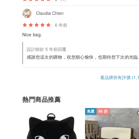
Claudia Chien
6 年前
Nice bag.
設計師於 5 年前回覆
感謝您這次的購物，祝您順心愉快，也期待您下次的光臨
看品牌所有評價 (1,1
熱門商品推薦
免運
88 折