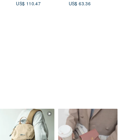
US$ 110.47
US$ 63.36