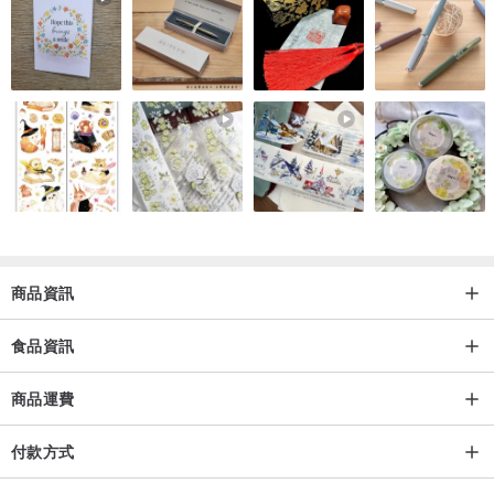
商品資訊
食品資訊
商品運費
付款方式