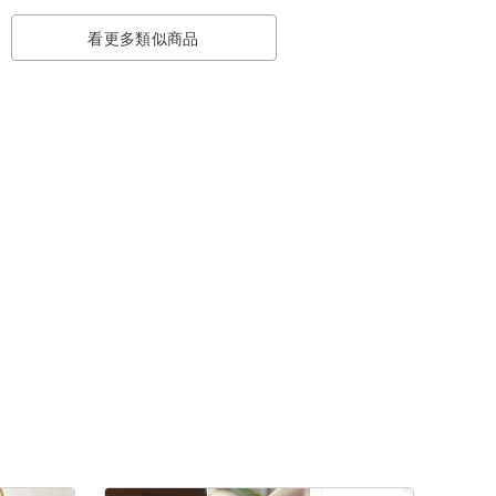
看更多類似商品