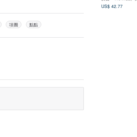
US$ 42.77
項圈
點點