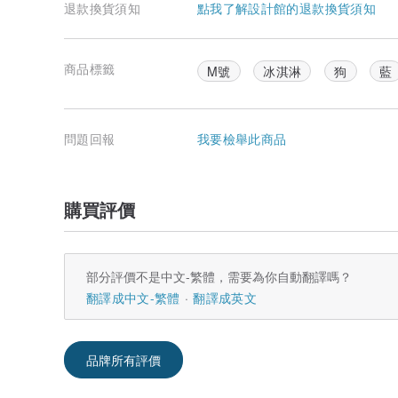
退款換貨須知
點我了解設計館的退款換貨須知
商品標籤
M號
冰淇淋
狗
藍
問題回報
我要檢舉此商品
購買評價
部分評價不是中文-繁體，需要為你自動翻譯嗎？
翻譯成中文-繁體
翻譯成英文
品牌所有評價