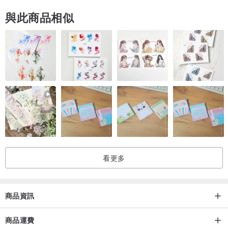
與此商品相似
看更多
商品資訊
商品運費