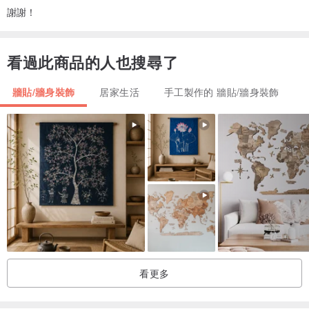
謝謝！
看過此商品的人也搜尋了
牆貼/牆身裝飾
居家生活
手工製作的 牆貼/牆身裝飾
看更多