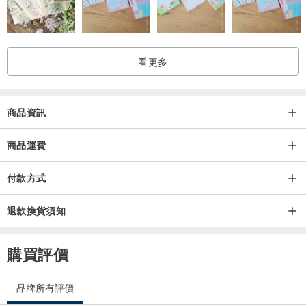
看更多
商品資訊
商品運費
付款方式
退款換貨須知
購買評價
品牌所有評價