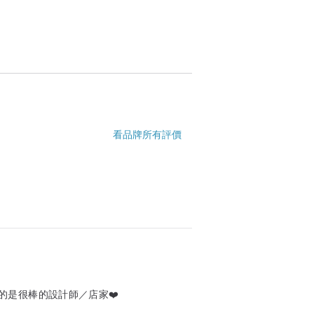
看品牌所有評價
的是很棒的設計師／店家❤️