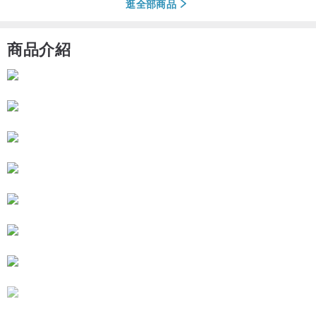
逛全部商品
商品介紹