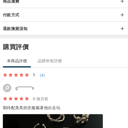
商品運費
付款方式
退款換貨須知
購買評價
本商品評價
品牌所有評價
5
(4)
g**********s
8 個月前
期待配美美的衣服戴著他出去玩