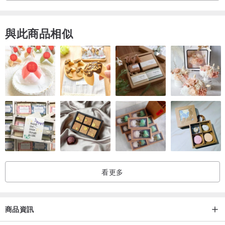
與此商品相似
看更多
商品資訊