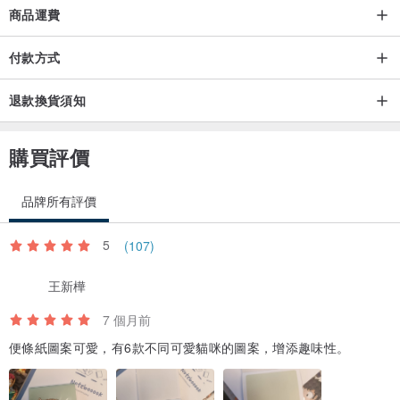
商品運費
付款方式
退款換貨須知
購買評價
品牌所有評價
5
(107)
王新樺
7 個月前
便條紙圖案可愛，有6款不同可愛貓咪的圖案，增添趣味性。