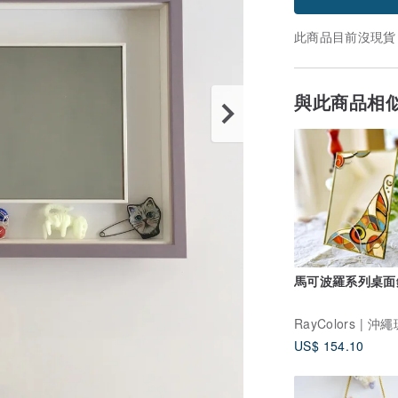
此商品目前沒現貨
與此商品相
馬可波羅系列桌面
US$ 154.10