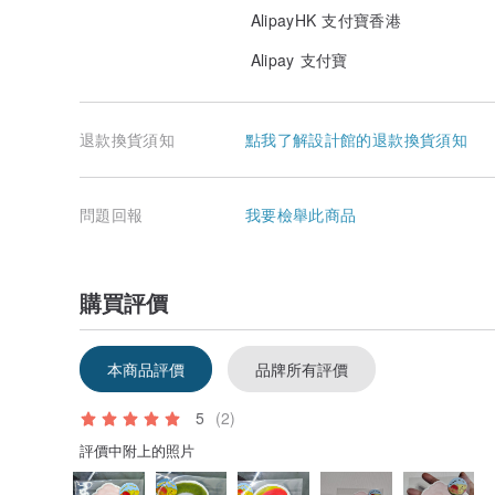
AlipayHK 支付寶香港
Alipay 支付寶
退款換貨須知
點我了解設計館的退款換貨須知
問題回報
我要檢舉此商品
購買評價
本商品評價
品牌所有評價
5
(2)
評價中附上的照片