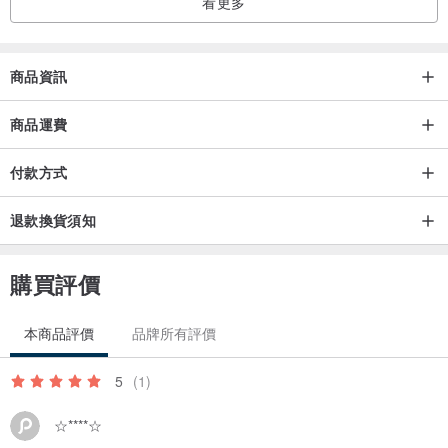
看更多
商品資訊
商品運費
付款方式
退款換貨須知
購買評價
本商品評價
品牌所有評價
5
(1)
☆****☆