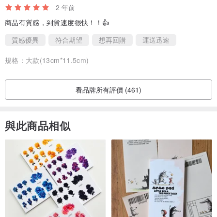
2 年前
商品有質感，到貨速度很快！！👍
質感優異
符合期望
想再回購
運送迅速
規格：
大款(13cm*11.5cm)
看品牌所有評價 (461)
與此商品相似