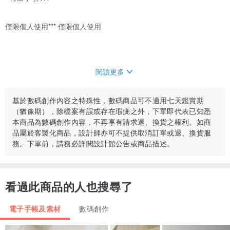
僅限個人使用*** 僅限個人使用
閱讀更多
由於商品為數碼產品，本店恕不接受退貨、銀、後期取消訂單。
基於數碼創作內容之特殊性，數碼商品可不適用七天鑑賞期
（猶豫期），除檔案有誤或存在瑕疵之外，下單即代表已知悉
本商品為數碼創作內容，不再享有請求退、換貨之權利。如商
品屬於客製化商品，設計師亦可不提供取消訂單或退、換貨服
務。下單前，請務必詳閱設計館公告或商品描述。
看過此商品的人也搜尋了
電子手帳及素材
數碼創作