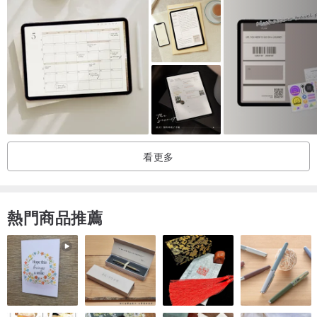
看更多
熱門商品推薦