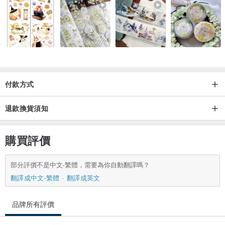
付款方式
退款換貨須知
購買評價
部分評價不是中文-繁體，需要為你自動翻譯嗎？
翻譯成中文-繁體
翻譯成英文
品牌所有評價