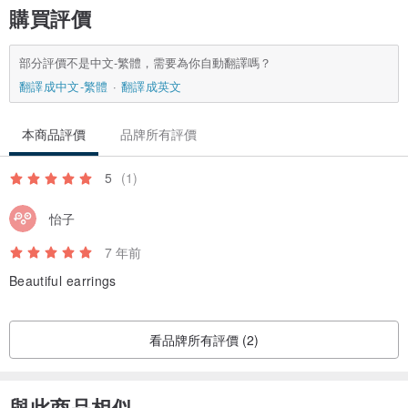
購買評價
部分評價不是中文-繁體，需要為你自動翻譯嗎？
翻譯成中文-繁體
翻譯成英文
本商品評價
品牌所有評價
5
(1)
怡子
7 年前
Beautiful earrings
看品牌所有評價 (2)
與此商品相似