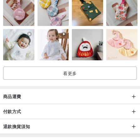
看更多
商品運費
付款方式
退款換貨須知