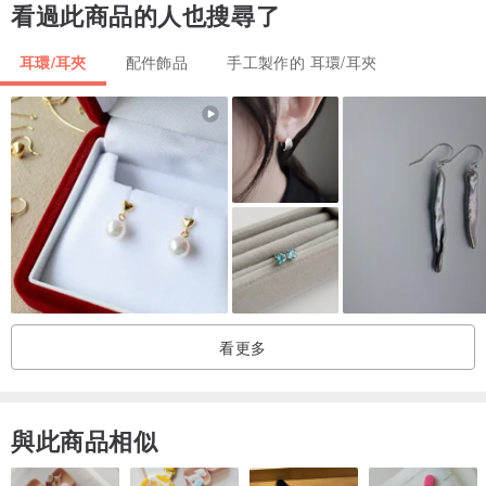
看過此商品的人也搜尋了
耳環/耳夾
配件飾品
手工製作的 耳環/耳夾
看更多
與此商品相似