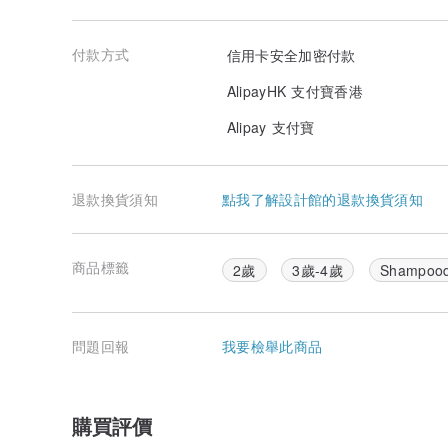
付款方式
信用卡安全加密付款
AlipayHK 支付寶香港
Alipay 支付寶
退款換貨須知
點我了解設計館的退款換貨須知
商品標籤
2歲
3歲-4歲
Shampood
問題回報
我要檢舉此商品
購買評價