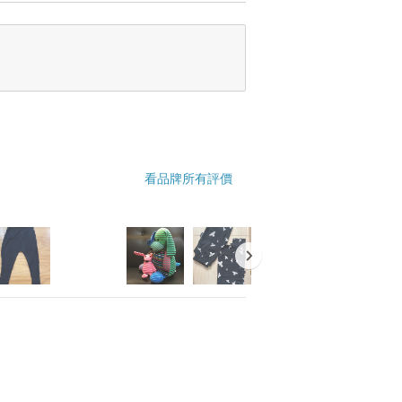
看品牌所有評價