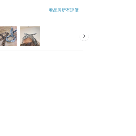
看品牌所有評價