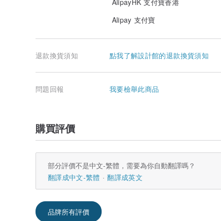
AlipayHK 支付寶香港
Alipay 支付寶
退款換貨須知
點我了解設計館的退款換貨須知
問題回報
我要檢舉此商品
購買評價
部分評價不是中文-繁體，需要為你自動翻譯嗎？
翻譯成中文-繁體
翻譯成英文
品牌所有評價