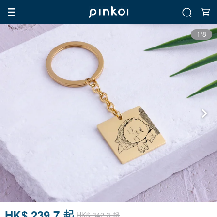
1/8
HK$ 239.7 起
HK$ 342.3 起