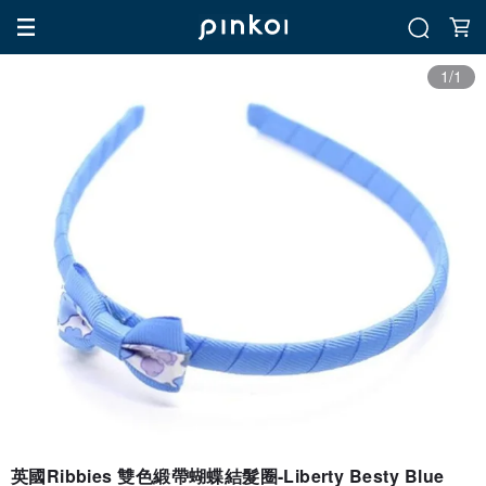
1/1
英國Ribbies 雙色緞帶蝴蝶結髮圈-Liberty Besty Blue