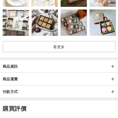
看更多
商品資訊
商品運費
付款方式
購買評價