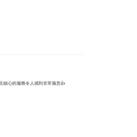
主細心的服務令人感到非常滿意👍