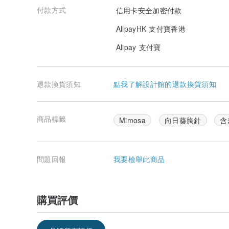
付款方式
信用卡安全加密付款
AlipayHK 支付寶香港
Alipay 支付寶
退款換貨須知
點我了解設計館的退款換貨須知
商品標籤
Mimosa
向日葵胸針
含
問題回報
我要檢舉此商品
購買評價