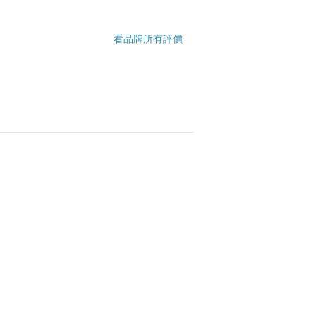
看品牌所有評價