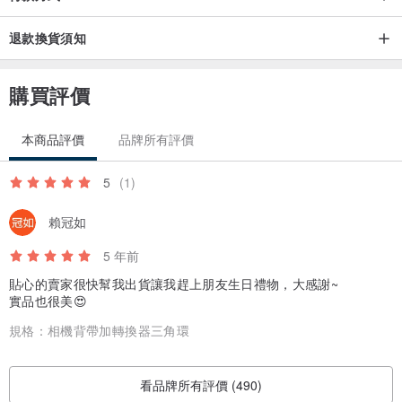
退款換貨須知
購買評價
本商品評價
品牌所有評價
5
(1)
賴冠如
5 年前
貼心的賣家很快幫我出貨讓我趕上朋友生日禮物，大感謝~
實品也很美😍
規格：
相機背帶加轉換器三角環
看品牌所有評價 (490)