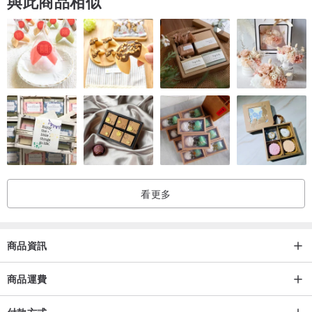
與此商品相似
看更多
商品資訊
商品運費
付款方式