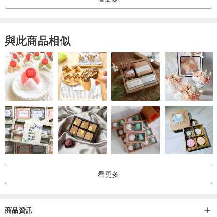
與此商品相似
看更多
商品資訊