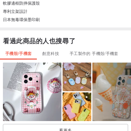
軟膠邊框防摔保護殼
專利立架設計
日本無毒環保墨印刷
看過此商品的人也搜尋了
手機殼/手機套
創意科技
手工製作的 手機殼/手機套
看更多