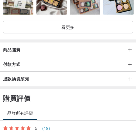
看更多
商品運費
付款方式
退款換貨須知
購買評價
品牌所有評價
5
(19)