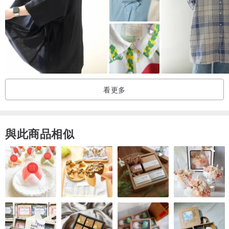
看更多
與此商品相似