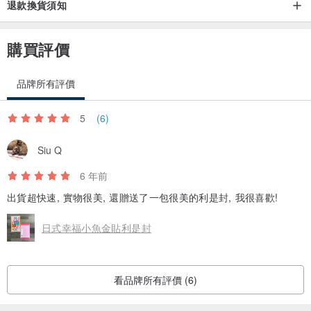
退款換貨須知
購買評價
品牌所有評價
5
(6)
Siu Q
6 年前
出貨超快速, 實物很美, 還贈送了一包很美的利是封, 我很喜歡!
日式幸福小魚金貼利是封
看品牌所有評價 (6)