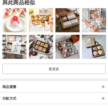
與此商品相似
看更多
商品運費
付款方式