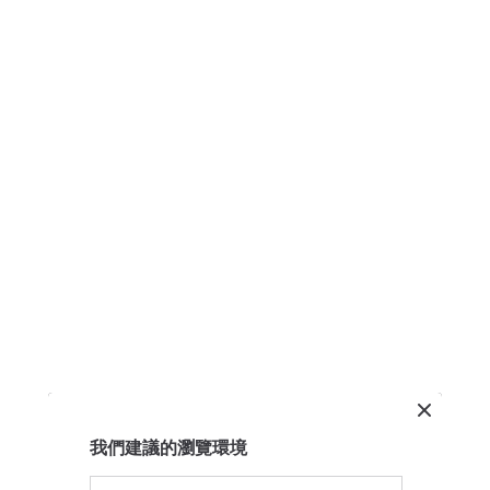
我們建議的瀏覽環境