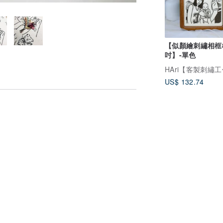
【似顏繪刺繡相框
吋】-單色
US$ 132.74