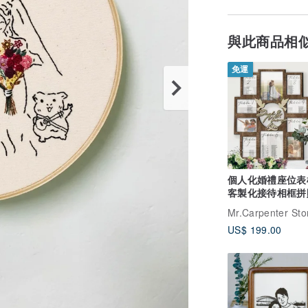
與此商品相
免運
個人化婚禮座位表
客製化接待相框拼
Mr.Carpenter Sto
US$ 199.00