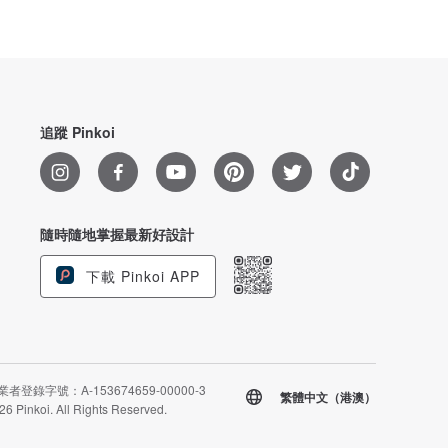
追蹤 Pinkoi
隨時隨地掌握最新好設計
下載 Pinkoi APP
者登錄字號：A-153674659-00000-3
繁體中文（港澳）
26 Pinkoi. All Rights Reserved.