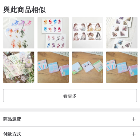
與此商品相似
看更多
商品運費
付款方式