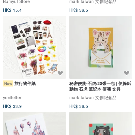
Bumyul Store
mark taiwan 文創紀念品
HK$ 15.4
HK$ 36.5
旅行物件紙
秘密便箋-石虎/20張一包 | 便條紙
New
動物 石虎 筆記本 便箋 文具
yeniletter
mark taiwan 文創紀念品
HK$ 33.9
HK$ 36.5