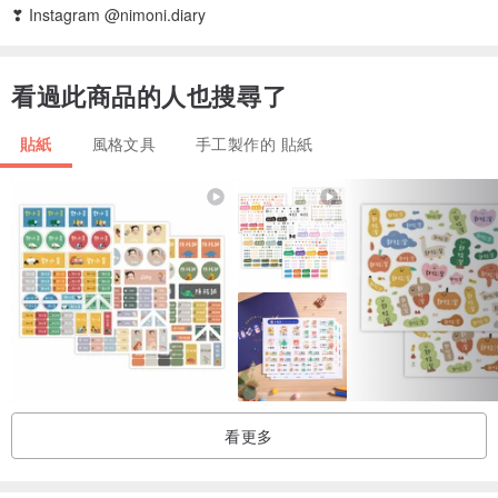
❣ Instagram @nimoni.diary
看過此商品的人也搜尋了
貼紙
風格文具
手工製作的 貼紙
看更多