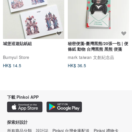
城堡巡遊貼紙組
秘密便箋-臺灣黑熊/20張一包 | 便
條紙 動物 台灣黑熊 黑熊 便箋
Bumyul Store
mark taiwan 文創紀念品
HK$ 14.5
HK$ 36.5
下載 Pinkoi APP
探索好設計
所有商品分類
設計誌
Pinkoi 台灣倉庫配送
Pinkoi 禮物卡